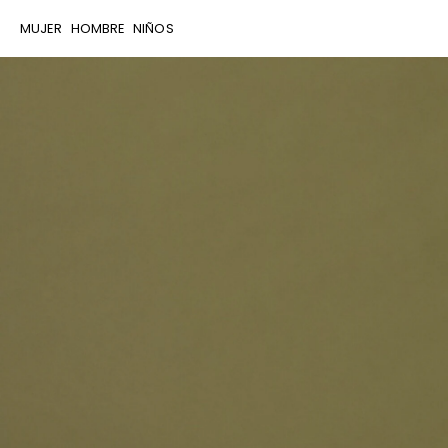
MUJER
HOMBRE
NIÑOS