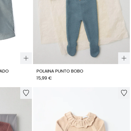
RADO
POLAINA PUNTO BOBO
15,99 €