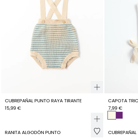
CUBREPAÑAL PUNTO RAYA TIRANTE
CAPOTA TRI
15,99 €
7,99 €