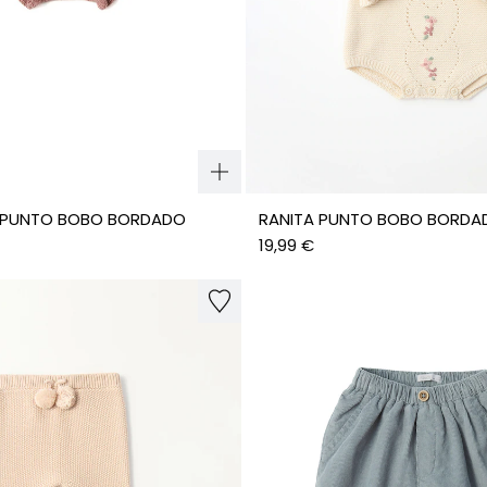
 PUNTO BOBO BORDADO
RANITA PUNTO BOBO BORDA
19,99 €