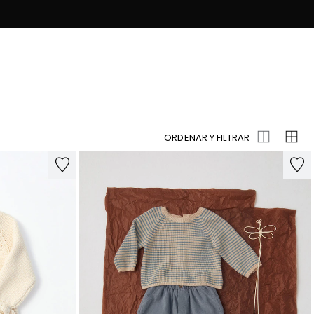
ORDENAR Y FILTRAR