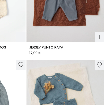
DOS
JERSEY PUNTO RAYA
17,99 €