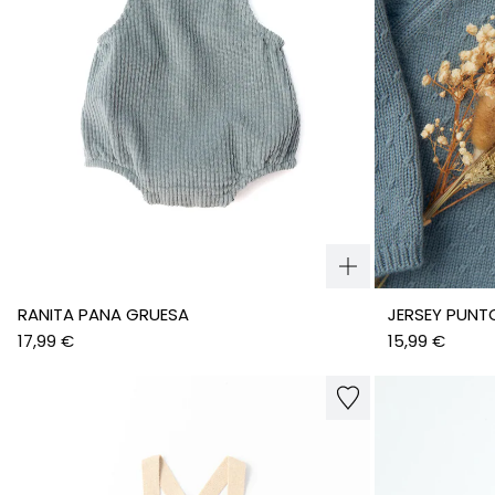
RANITA PANA GRUESA
JERSEY PUNT
17,99 €
15,99 €