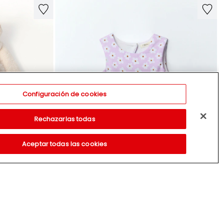
Configuración de cookies
Rechazarlas todas
Aceptar todas las cookies