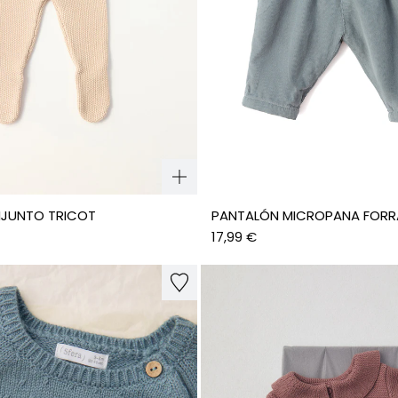
NJUNTO TRICOT
PANTALÓN MICROPANA FOR
17,99 €