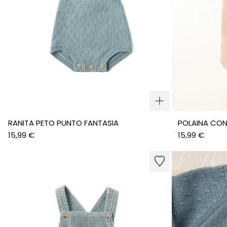
RANITA PETO PUNTO FANTASIA
POLAINA CO
15,99 €
15,99 €