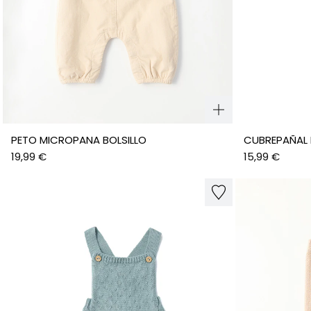
PETO MICROPANA BOLSILLO
CUBREPAÑAL
19,99 €
15,99 €