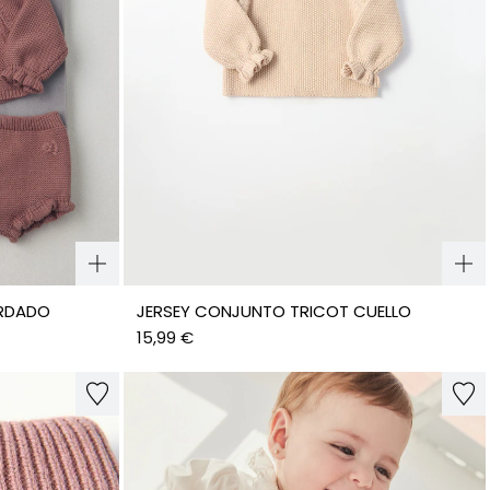
RDADO
JERSEY CONJUNTO TRICOT CUELLO
15,99 €