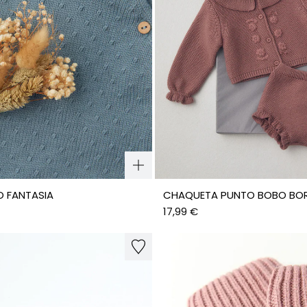
O FANTASIA
CHAQUETA PUNTO BOBO BO
17,99 €