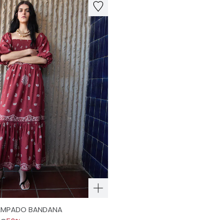
TAMPADO BANDANA