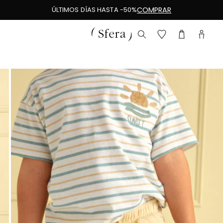
ÚLTIMOS DÍAS HASTA -50%
COMPRAR