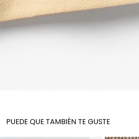
PUEDE QUE TAMBIÉN TE GUSTE