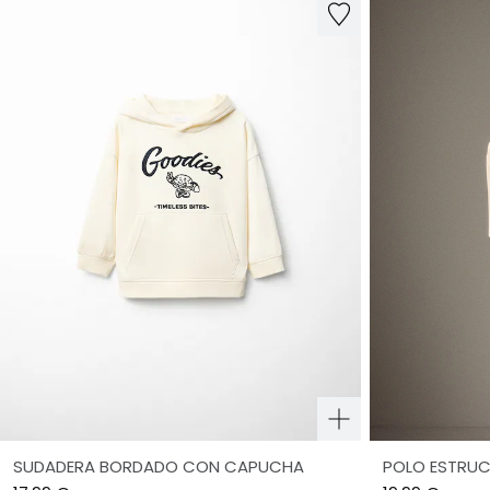
SUDADERA BORDADO CON CAPUCHA
POLO ESTRU