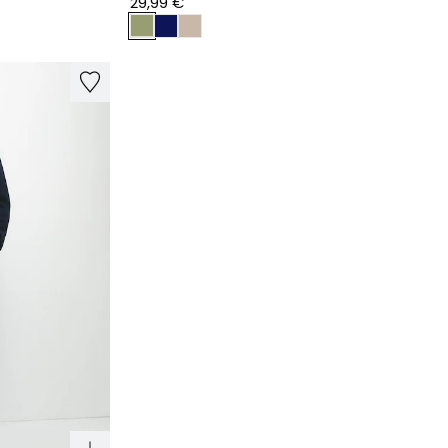
29,99 €