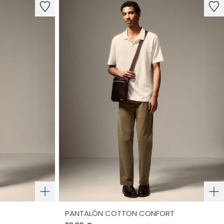
PANTALÓN COTTON CONFORT