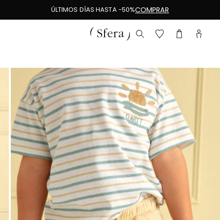
ÚLTIMOS DÍAS HASTA -50%
COMPRAR