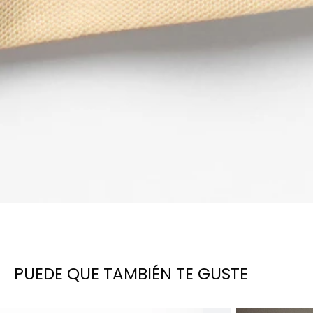
PUEDE QUE TAMBIÉN TE GUSTE