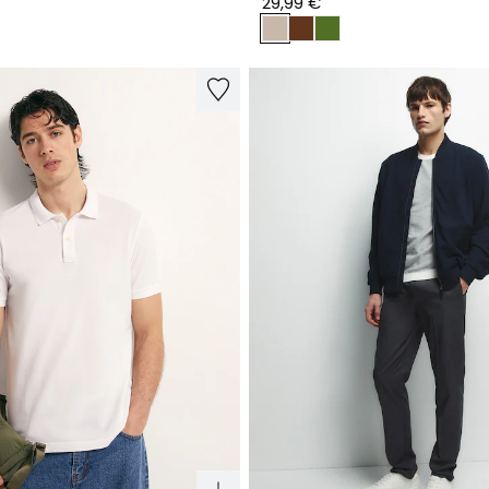
29,99 €