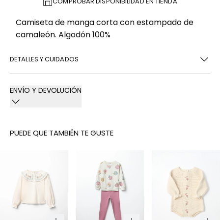
COMPROBAR DISPONIBILIDAD EN TIENDA
Camiseta de manga corta con estampado de
camaleón. Algodón 100%
DETALLES Y CUIDADOS
ENVÍO Y DEVOLUCIÓN
PUEDE QUE TAMBIÉN TE GUSTE