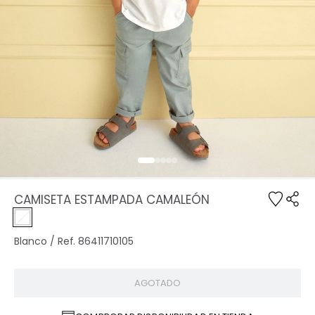
CAMISETA ESTAMPADA CAMALEÓN
Blanco / Ref. 86411710105
AGOTADO