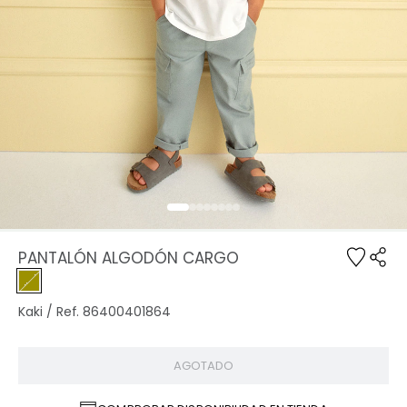
PANTALÓN ALGODÓN CARGO
Kaki / Ref. 86400401864
AGOTADO