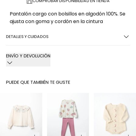
COMPROBAR DISPONIBILIDAD EN TIENDA
Pantalón cargo con bolsillos en algodón 100%. Se
ajusta con goma y cordón en la cintura
DETALLES Y CUIDADOS
ENVÍO Y DEVOLUCIÓN
PUEDE QUE TAMBIÉN TE GUSTE