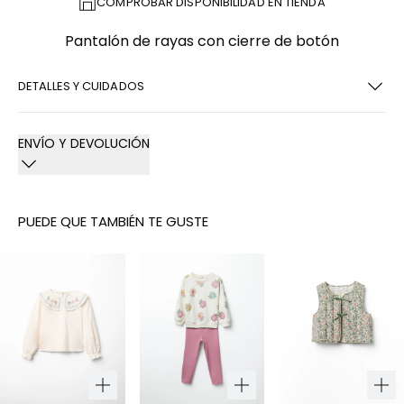
COMPROBAR DISPONIBILIDAD EN TIENDA
Pantalón de rayas con cierre de botón
DETALLES Y CUIDADOS
ENVÍO Y DEVOLUCIÓN
PUEDE QUE TAMBIÉN TE GUSTE