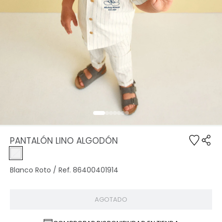
PANTALÓN LINO ALGODÓN
Blanco Roto / Ref. 86400401914
AGOTADO