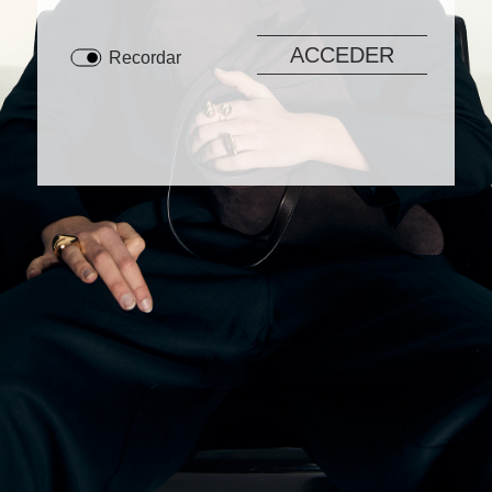
Recordar